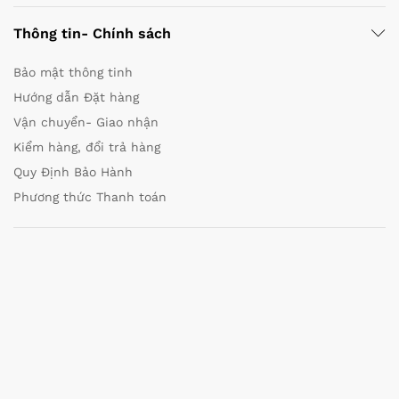
Thông tin- Chính sách
Bảo mật thông tinh
Hướng dẫn Đặt hàng
Vận chuyển- Giao nhận
Kiểm hàng, đổi trả hàng
Quy Định Bảo Hành
Phương thức Thanh toán