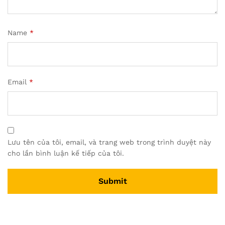
Name
*
Email
*
Lưu tên của tôi, email, và trang web trong trình duyệt này
cho lần bình luận kế tiếp của tôi.