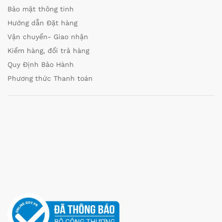
Bảo mật thông tinh
Hướng dẫn Đặt hàng
Vận chuyển- Giao nhận
Kiểm hàng, đổi trả hàng
Quy Định Bảo Hành
Phương thức Thanh toán