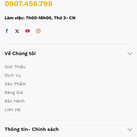
0907.456.798
Làm việc: 7h00-18h00, Thứ 2- CN
Về Chúng tôi
Giới Thiệu
Dịch Vụ
Sản Phẩm
Bảng Giá
Bảo Hành
Liên Hệ
Thông tin- Chính sách