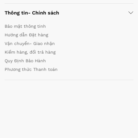
Thông tin- Chính sách
Bảo mật thông tinh
Hướng dẫn Đặt hàng
Vận chuyển- Giao nhận
Kiểm hàng, đổi trả hàng
Quy Định Bảo Hành
Phương thức Thanh toán