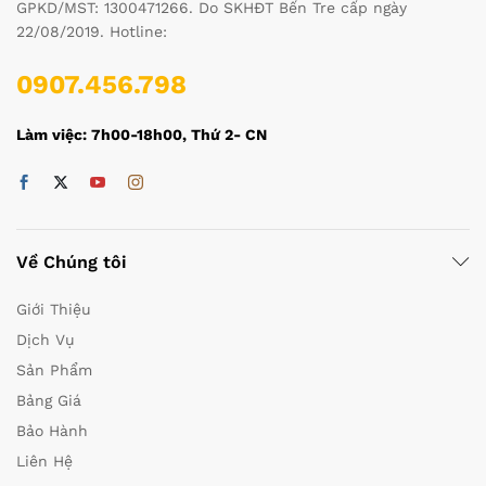
GPKD/MST: 1300471266. Do SKHĐT Bến Tre cấp ngày
22/08/2019. Hotline:
0907.456.798
Làm việc: 7h00-18h00, Thứ 2- CN
Về Chúng tôi
Giới Thiệu
Dịch Vụ
Sản Phẩm
Bảng Giá
Bảo Hành
Liên Hệ