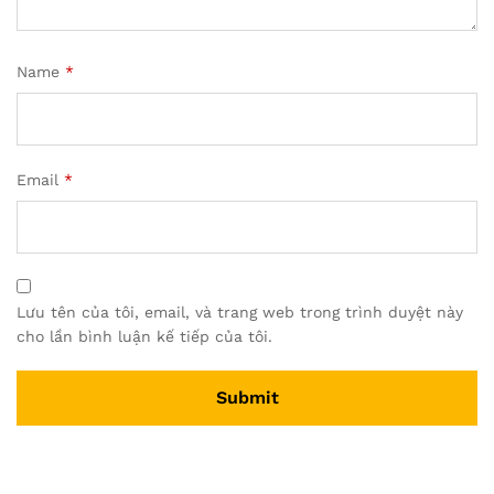
Name
*
Email
*
Lưu tên của tôi, email, và trang web trong trình duyệt này
cho lần bình luận kế tiếp của tôi.