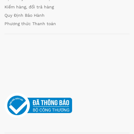
Kiểm hàng, đổi trả hàng
Quy Định Bảo Hành
Phương thức Thanh toán