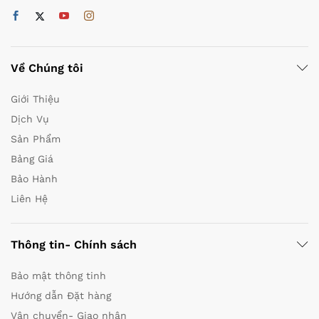
Về Chúng tôi
Giới Thiệu
Dịch Vụ
Sản Phẩm
Bảng Giá
Bảo Hành
Liên Hệ
Thông tin- Chính sách
Bảo mật thông tinh
Hướng dẫn Đặt hàng
Vận chuyển- Giao nhận