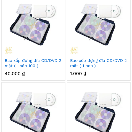
Bao xốp đựng đĩa CD/DVD 2
Bao xốp đựng đĩa CD/DVD 2
mặt ( 1 xấp 100 )
mặt ( 1 bao )
40.000
₫
1.000
₫