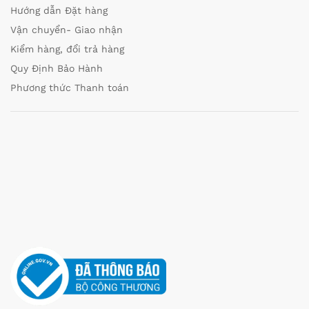
Hướng dẫn Đặt hàng
Vận chuyển- Giao nhận
Kiểm hàng, đổi trả hàng
Quy Định Bảo Hành
Phương thức Thanh toán