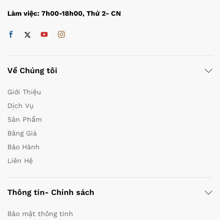
Làm việc: 7h00-18h00, Thứ 2- CN
Về Chúng tôi
Giới Thiệu
Dịch Vụ
Sản Phẩm
Bảng Giá
Bảo Hành
Liên Hệ
Thông tin- Chính sách
Bảo mật thông tinh