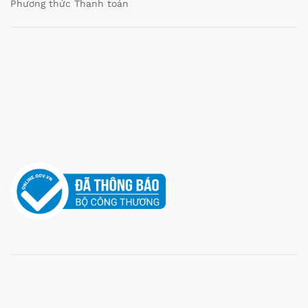
Phương thức Thanh toán