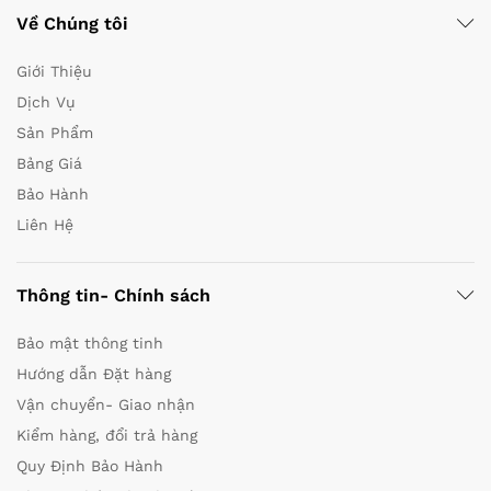
Về Chúng tôi
Giới Thiệu
Dịch Vụ
Sản Phẩm
Bảng Giá
Bảo Hành
Liên Hệ
Thông tin- Chính sách
Bảo mật thông tinh
Hướng dẫn Đặt hàng
Vận chuyển- Giao nhận
Kiểm hàng, đổi trả hàng
Quy Định Bảo Hành