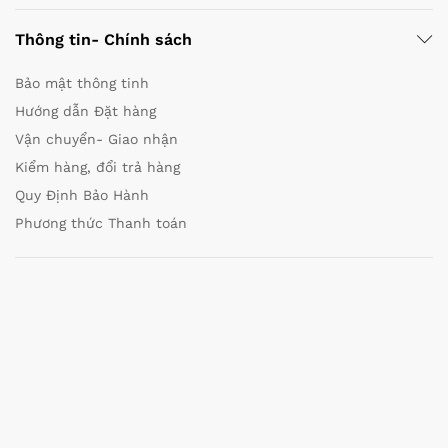
Thông tin- Chính sách
Bảo mật thông tinh
Hướng dẫn Đặt hàng
Vận chuyển- Giao nhận
Kiểm hàng, đổi trả hàng
Quy Định Bảo Hành
Phương thức Thanh toán