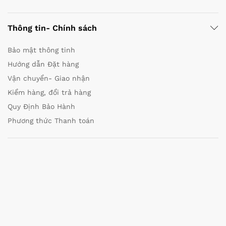
Thông tin- Chính sách
Bảo mật thông tinh
Hướng dẫn Đặt hàng
Vận chuyển- Giao nhận
Kiểm hàng, đổi trả hàng
Quy Định Bảo Hành
Phương thức Thanh toán