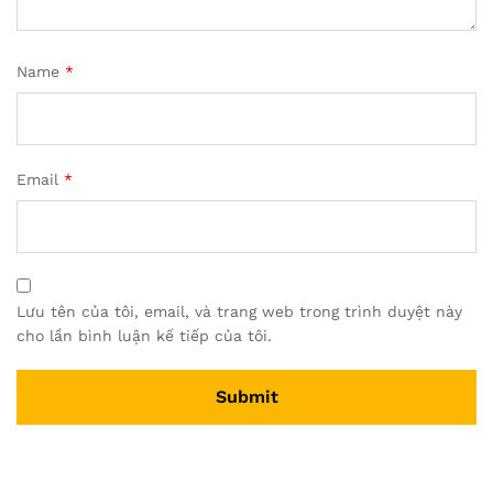
Name
*
Email
*
Lưu tên của tôi, email, và trang web trong trình duyệt này
cho lần bình luận kế tiếp của tôi.