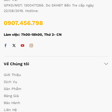
GPKD/MST: 1300471266. Do SKHĐT Bến Tre cấp ngày
22/08/2019. Hotline:
0907.456.798
Làm việc: 7h00-18h00, Thứ 2- CN
Về Chúng tôi
Giới Thiệu
Dịch Vụ
Sản Phẩm
Bảng Giá
Bảo Hành
Liên Hệ