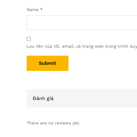
Name
*
Lưu tên của tôi, email, và trang web trong trình duy
Đánh giá
There are no reviews yet.