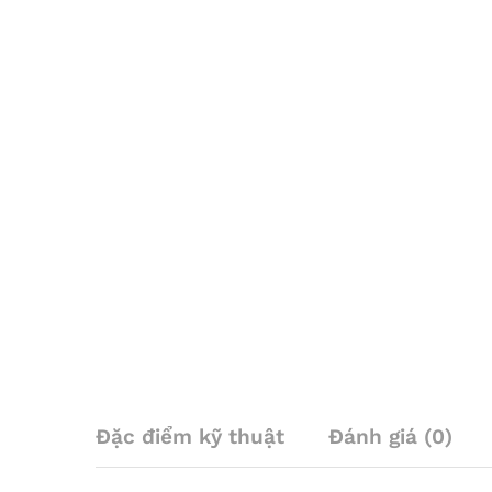
Đặc điểm kỹ thuật
Đánh giá (0)