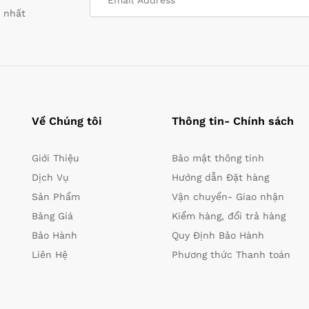
i nhất
Về Chúng tôi
Thông tin- Chính sách
Giới Thiệu
Bảo mật thông tinh
Dịch Vụ
Hướng dẫn Đặt hàng
Sản Phẩm
Vận chuyển- Giao nhận
Bảng Giá
Kiểm hàng, đổi trả hàng
Bảo Hành
Quy Định Bảo Hành
Liên Hệ
Phương thức Thanh toán