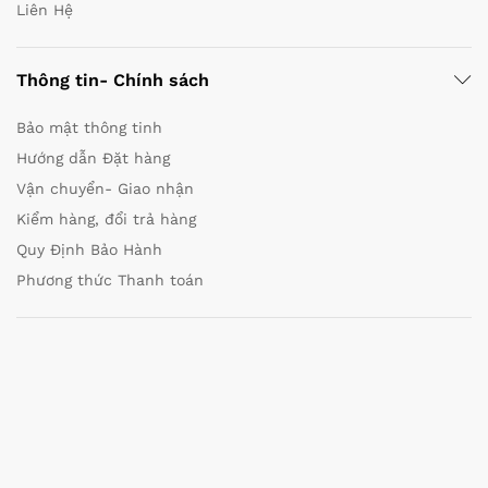
Liên Hệ
Thông tin- Chính sách
Bảo mật thông tinh
Hướng dẫn Đặt hàng
Vận chuyển- Giao nhận
Kiểm hàng, đổi trả hàng
Quy Định Bảo Hành
Phương thức Thanh toán