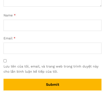
Name
*
Email
*
Lưu tên của tôi, email, và trang web trong trình duyệt này
cho lần bình luận kế tiếp của tôi.