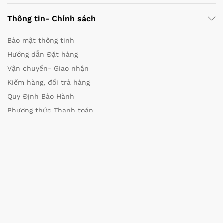
Thông tin- Chính sách
Bảo mật thông tinh
Hướng dẫn Đặt hàng
Vận chuyển- Giao nhận
Kiểm hàng, đổi trả hàng
Quy Định Bảo Hành
Phương thức Thanh toán