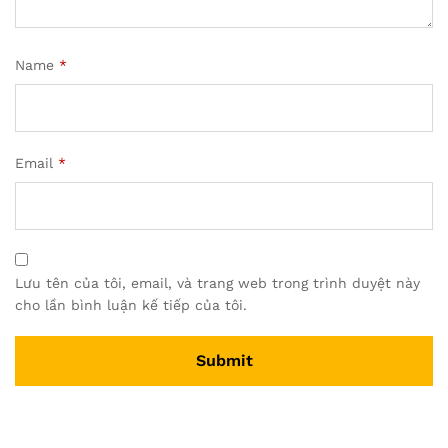
Name
*
Email
*
Lưu tên của tôi, email, và trang web trong trình duyệt này
cho lần bình luận kế tiếp của tôi.