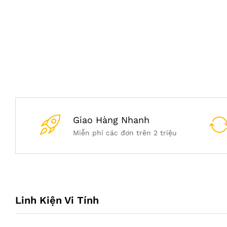
Giao Hàng Nhanh
Miễn phí các đơn trên 2 triệu
Linh Kiện Vi Tính