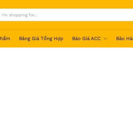
Phẩm
Bảng Giá Tổng Hợp
Báo Giá ACC
Bảo Hà