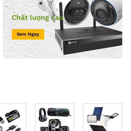
Chất lượng cao
Xem Ngay