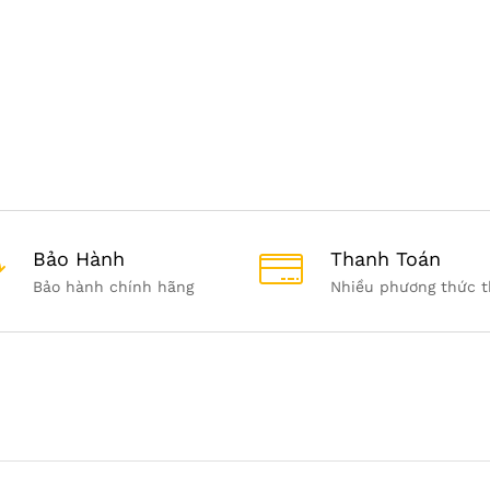
Bảo Hành
Thanh Toán
Bảo hành chính hãng
Nhiều phương thức t