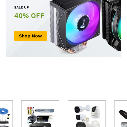
SALE UP
40% OFF
Shop Now