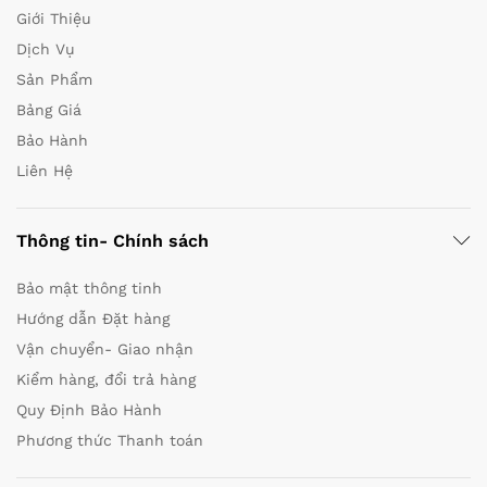
Giới Thiệu
Dịch Vụ
Sản Phẩm
Bảng Giá
Bảo Hành
Liên Hệ
Thông tin- Chính sách
Bảo mật thông tinh
Hướng dẫn Đặt hàng
Vận chuyển- Giao nhận
Kiểm hàng, đổi trả hàng
Quy Định Bảo Hành
Phương thức Thanh toán