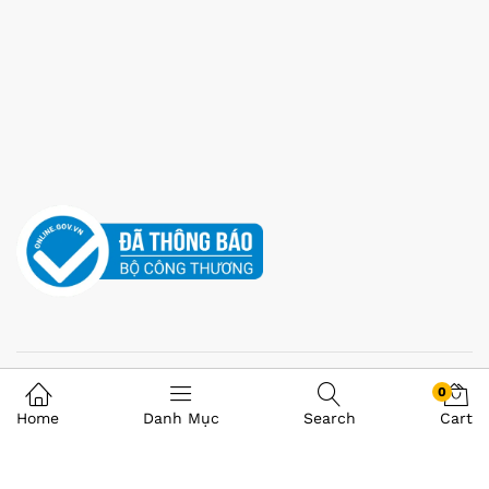
0
Home
Danh Mục
Search
Cart