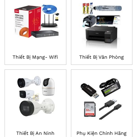
Thiết Bị Mạng- Wifi
Thiết Bị Văn Phòng
Thiết Bị An Ninh
Phụ Kiện Chính Hãng