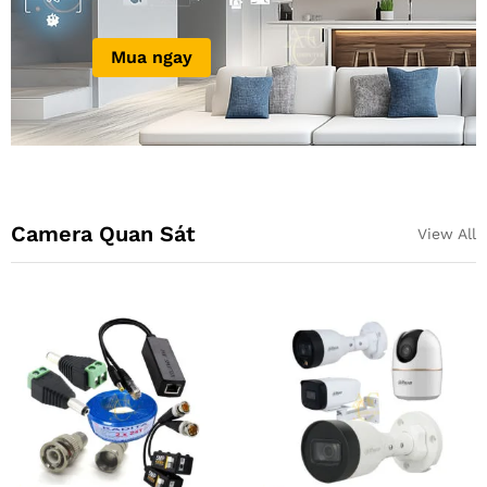
Mua ngay
Camera Quan Sát
View All