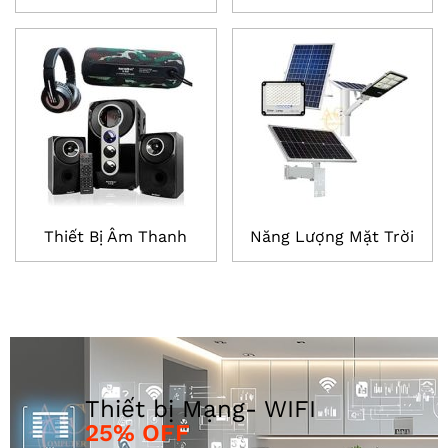
Thiết Bị Âm Thanh
Năng Lượng Mặt Trời
25% OFF