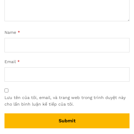
Name
*
Email
*
Lưu tên của tôi, email, và trang web trong trình duyệt này
cho lần bình luận kế tiếp của tôi.