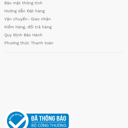
Bảo mật thông tinh
Hướng dẫn Đặt hàng
Vận chuyển- Giao nhận
Kiểm hàng, đổi trả hàng
Quy Định Bảo Hành
Phương thức Thanh toán