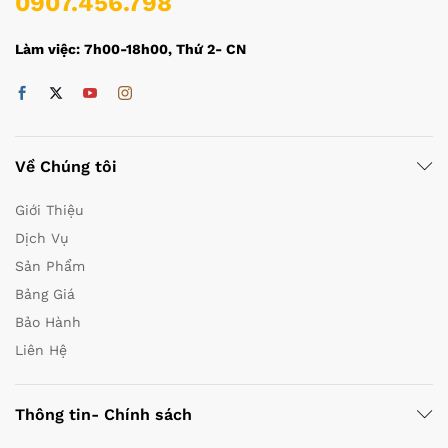
0907.456.798
Làm việc: 7h00-18h00, Thứ 2- CN
Về Chúng tôi
Giới Thiệu
Dịch Vụ
Sản Phẩm
Bảng Giá
Bảo Hành
Liên Hệ
Thông tin- Chính sách