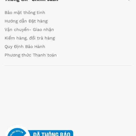
Bảo mật thông tinh
Hướng dẫn Đặt hàng
Vận chuyển- Giao nhận
Kiểm hàng, đổi trả hàng
Quy Định Bảo Hành
Phương thức Thanh toán