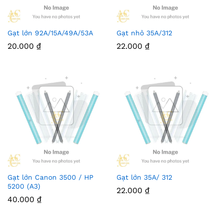
Gạt lớn 92A/15A/49A/53A
Gạt nhỏ 35A/312
20.000
₫
22.000
₫
Gạt lớn Canon 3500 / HP
Gạt lớn 35A/ 312
5200 (A3)
22.000
₫
40.000
₫