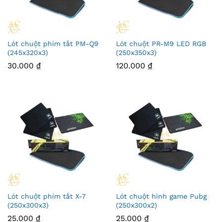
Lót chuột phím tắt PM-Q9
Lót chuột PR-M9 LED RGB
(245x320x3)
(250x350x3)
30.000
₫
120.000
₫
Lót chuột phím tắt X-7
Lót chuột hình game Pubg
(250x300x3)
(250x300x2)
25.000
₫
25.000
₫