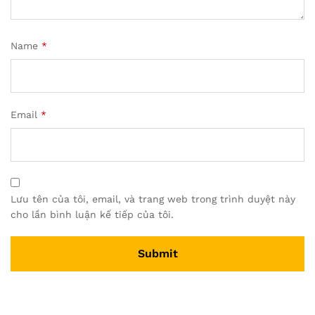
Name
*
Email
*
Lưu tên của tôi, email, và trang web trong trình duyệt này
cho lần bình luận kế tiếp của tôi.