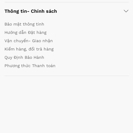
Thông tin- Chính sách
Bảo mật thông tinh
Hướng dẫn Đặt hàng
Vận chuyển- Giao nhận
Kiểm hàng, đổi trả hàng
Quy Định Bảo Hành
Phương thức Thanh toán