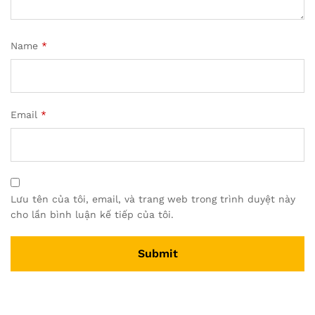
Name
*
Email
*
Lưu tên của tôi, email, và trang web trong trình duyệt này
cho lần bình luận kế tiếp của tôi.