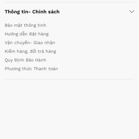
Thông tin- Chính sách
Bảo mật thông tinh
Hướng dẫn Đặt hàng
Vận chuyển- Giao nhận
Kiểm hàng, đổi trả hàng
Quy Định Bảo Hành
Phương thức Thanh toán