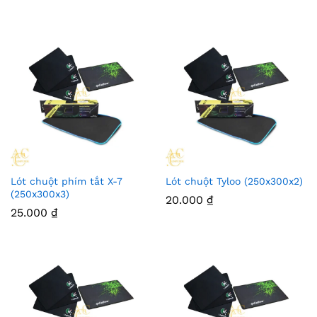
Lót chuột phím tắt X-7
Lót chuột Tyloo (250x300x2)
(250x300x3)
20.000
₫
25.000
₫