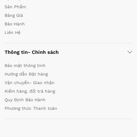
Sản Phẩm
Bảng Giá
Bảo Hành
Liên Hệ
Thông tin- Chính sách
Bảo mật thông tinh
Hướng dẫn Đặt hàng
Vận chuyển- Giao nhận
Kiểm hàng, đổi trả hàng
Quy Định Bảo Hành
Phương thức Thanh toán