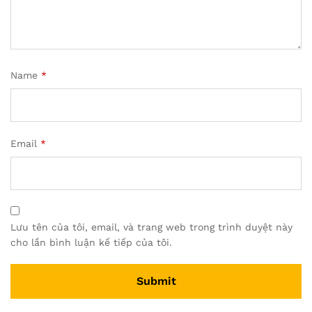
Name
*
Email
*
Lưu tên của tôi, email, và trang web trong trình duyệt này
cho lần bình luận kế tiếp của tôi.