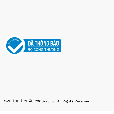
©VI TÍNH Á CHÂU 2008-2025 . All Rights Reserved.