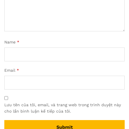
Name
*
Email
*
Lưu tên của tôi, email, và trang web trong trình duyệt này
cho lần bình luận kế tiếp của tôi.