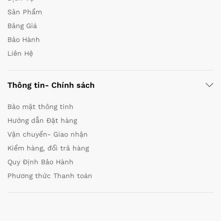
Sản Phẩm
Bảng Giá
Bảo Hành
Liên Hệ
Thông tin- Chính sách
Bảo mật thông tinh
Hướng dẫn Đặt hàng
Vận chuyển- Giao nhận
Kiểm hàng, đổi trả hàng
Quy Định Bảo Hành
Phương thức Thanh toán