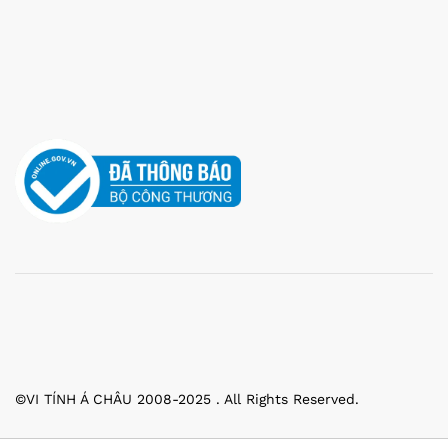
©VI TÍNH Á CHÂU 2008-2025 . All Rights Reserved.