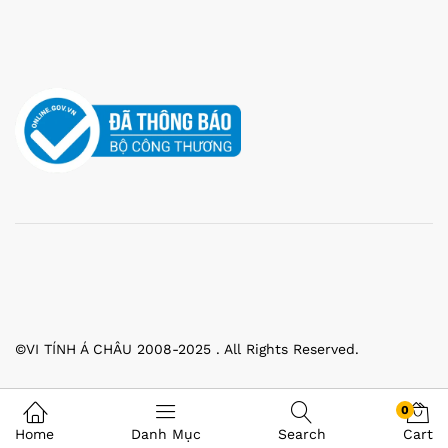
©VI TÍNH Á CHÂU 2008-2025 . All Rights Reserved.
0
Home
Danh Mục
Search
Cart