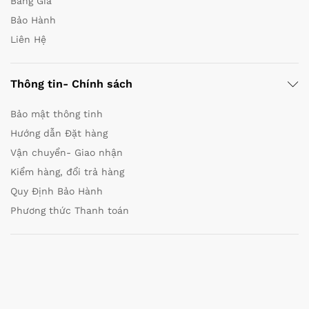
Bảng Giá
Bảo Hành
Liên Hệ
Thông tin- Chính sách
Bảo mật thông tinh
Hướng dẫn Đặt hàng
Vận chuyển- Giao nhận
Kiểm hàng, đổi trả hàng
Quy Định Bảo Hành
Phương thức Thanh toán