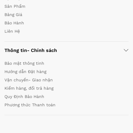
Sản Phẩm
Bảng Giá
Bảo Hành
Liên Hệ
Thông tin- Chính sách
Bảo mật thông tinh
Hướng dẫn Đặt hàng
Vận chuyển- Giao nhận
Kiểm hàng, đổi trả hàng
Quy Định Bảo Hành
Phương thức Thanh toán