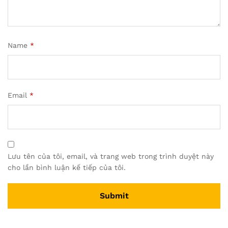
Name
*
Email
*
Lưu tên của tôi, email, và trang web trong trình duyệt này
cho lần bình luận kế tiếp của tôi.