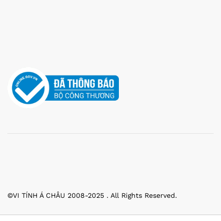
©VI TÍNH Á CHÂU 2008-2025 . All Rights Reserved.