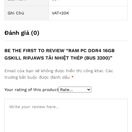
Ghi Chú
VAT+20K
Đánh giá (0)
BE THE FIRST TO REVIEW “RAM PC DDR4 16GB
GSKILL RIPJAWS TẢI NHIỆT THÉP (BUS 3200)”
Email của bạn sẽ không được hiển thị công khai.
Các
trường bắt buộc được đánh dấu
*
Your rating of this product