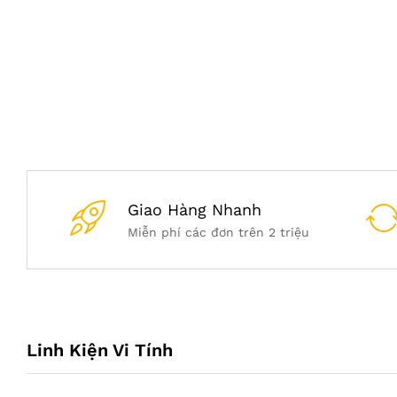
Giao Hàng Nhanh
Miễn phí các đơn trên 2 triệu
Linh Kiện Vi Tính