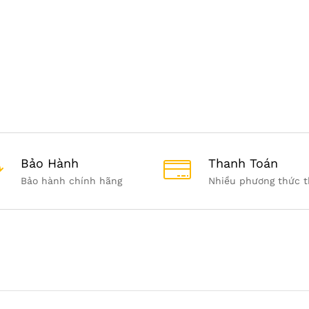
Bảo Hành
Thanh Toán
Bảo hành chính hãng
Nhiều phương thức t