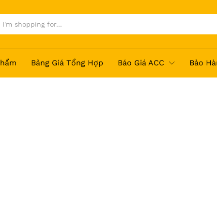
Phẩm
Bảng Giá Tổng Hợp
Báo Giá ACC
Bảo Hà