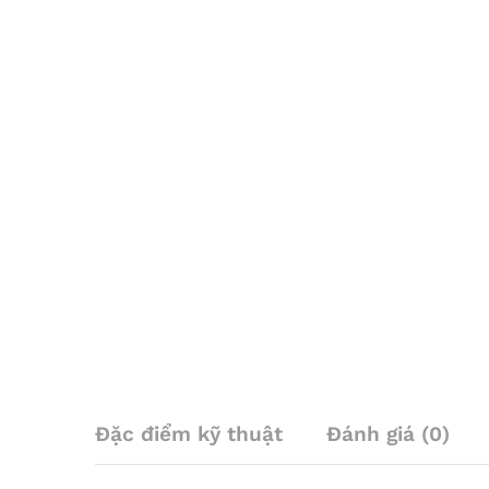
Đặc điểm kỹ thuật
Đánh giá (0)