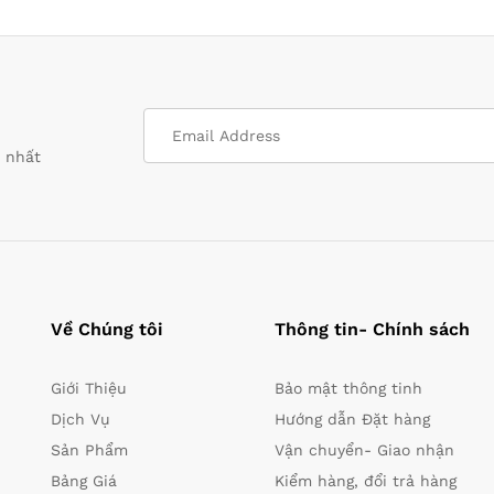
i nhất
Về Chúng tôi
Thông tin- Chính sách
Giới Thiệu
Bảo mật thông tinh
Dịch Vụ
Hướng dẫn Đặt hàng
Sản Phẩm
Vận chuyển- Giao nhận
Bảng Giá
Kiểm hàng, đổi trả hàng