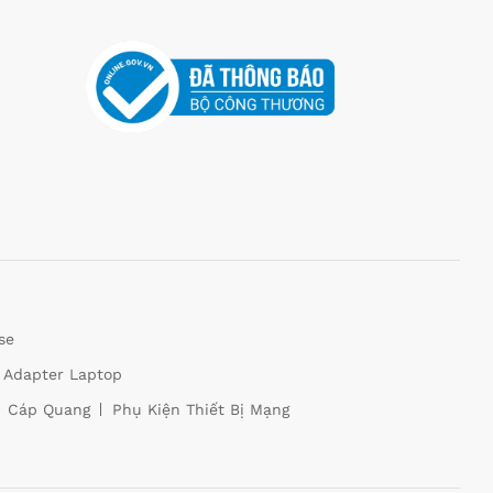
se
Adapter Laptop
Cáp Quang
Phụ Kiện Thiết Bị Mạng