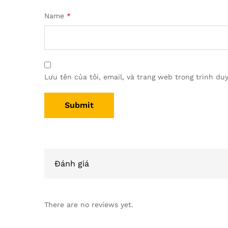
Name
*
Lưu tên của tôi, email, và trang web trong trình duy
Đánh giá
There are no reviews yet.