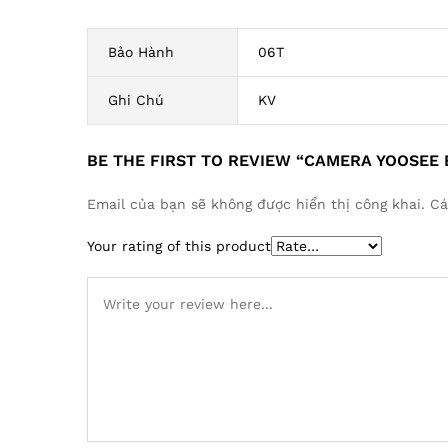
Bảo Hành
06T
Ghi Chú
KV
BE THE FIRST TO REVIEW “CAMERA YOOSEE 
Email của bạn sẽ không được hiển thị công khai.
Cá
Your rating of this product