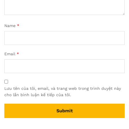
Name
*
Email
*
Lưu tên của tôi, email, và trang web trong trình duyệt này
cho lần bình luận kế tiếp của tôi.