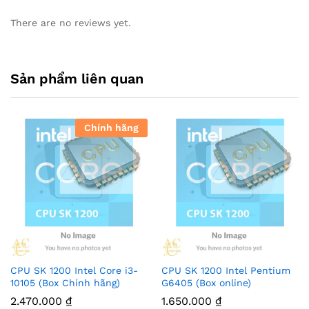
There are no reviews yet.
Sản phẩm liên quan
Chính hãng
CPU SK 1200 Intel Core i3-
CPU SK 1200 Intel Pentium
10105 (Box Chính hãng)
G6405 (Box online)
2.470.000
₫
1.650.000
₫