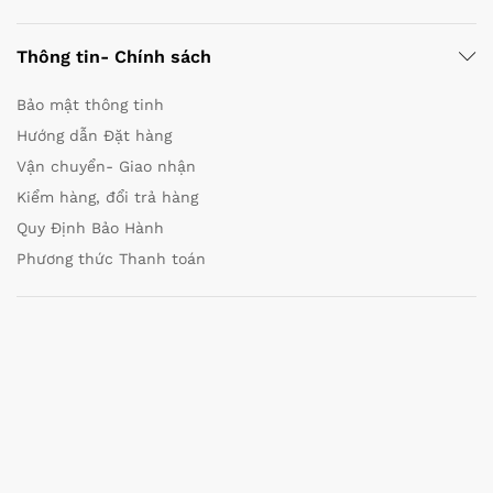
Thông tin- Chính sách
Bảo mật thông tinh
Hướng dẫn Đặt hàng
Vận chuyển- Giao nhận
Kiểm hàng, đổi trả hàng
Quy Định Bảo Hành
Phương thức Thanh toán