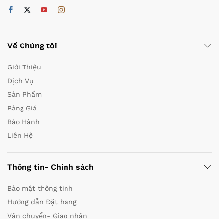
Về Chúng tôi
Giới Thiệu
Dịch Vụ
Sản Phẩm
Bảng Giá
Bảo Hành
Liên Hệ
Thông tin- Chính sách
Bảo mật thông tinh
Hướng dẫn Đặt hàng
Vận chuyển- Giao nhận