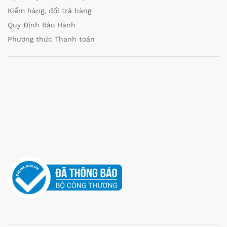
Kiểm hàng, đổi trả hàng
Quy Định Bảo Hành
Phương thức Thanh toán