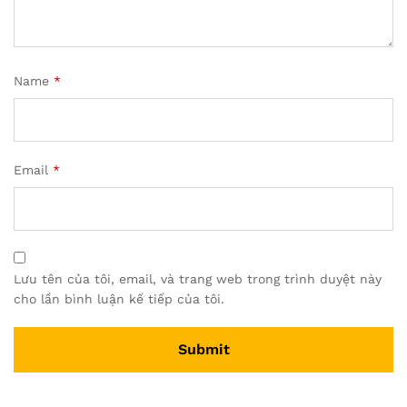
Name
*
Email
*
Lưu tên của tôi, email, và trang web trong trình duyệt này
cho lần bình luận kế tiếp của tôi.