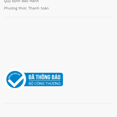
Quy Định Bảo Hành
Phương thức Thanh toán