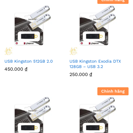
USB Kingston 512GB 2.0
USB Kingston Exodia DTX
128GB – USB 3.2
450.000
₫
250.000
₫
Chính hãng