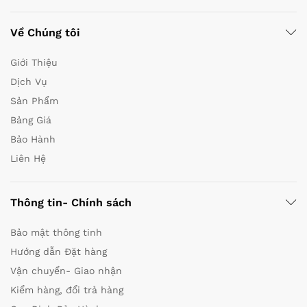
Về Chúng tôi
Giới Thiệu
Dịch Vụ
Sản Phẩm
Bảng Giá
Bảo Hành
Liên Hệ
Thông tin- Chính sách
Bảo mật thông tinh
Hướng dẫn Đặt hàng
Vận chuyển- Giao nhận
Kiểm hàng, đổi trả hàng