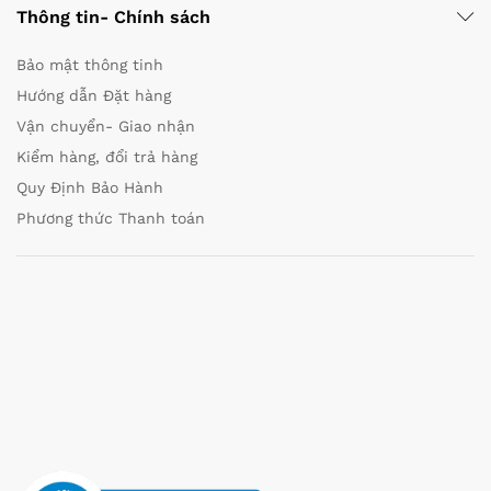
Thông tin- Chính sách
Bảo mật thông tinh
Hướng dẫn Đặt hàng
Vận chuyển- Giao nhận
Kiểm hàng, đổi trả hàng
Quy Định Bảo Hành
Phương thức Thanh toán