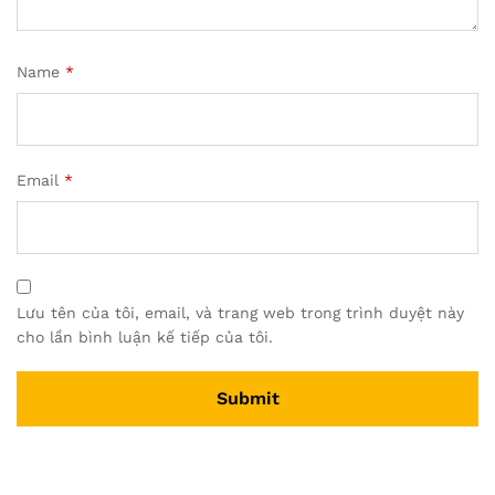
Name
*
Email
*
Lưu tên của tôi, email, và trang web trong trình duyệt này
cho lần bình luận kế tiếp của tôi.