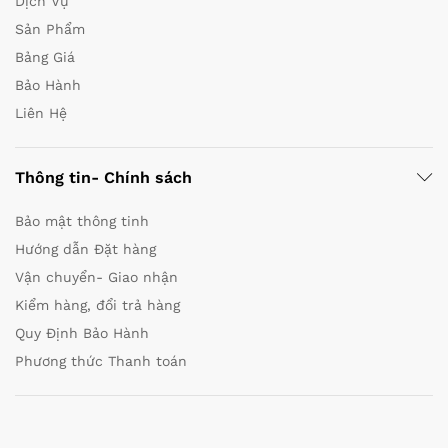
Dịch Vụ
Sản Phẩm
Bảng Giá
Bảo Hành
Liên Hệ
Thông tin- Chính sách
Bảo mật thông tinh
Hướng dẫn Đặt hàng
Vận chuyển- Giao nhận
Kiểm hàng, đổi trả hàng
Quy Định Bảo Hành
Phương thức Thanh toán