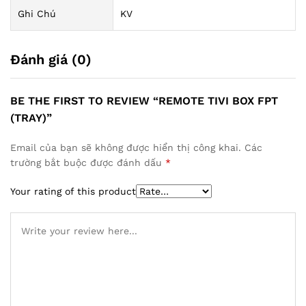
Ghi Chú
KV
Đánh giá (0)
BE THE FIRST TO REVIEW “REMOTE TIVI BOX FPT
(TRAY)”
Email của bạn sẽ không được hiển thị công khai.
Các
trường bắt buộc được đánh dấu
*
Your rating of this product