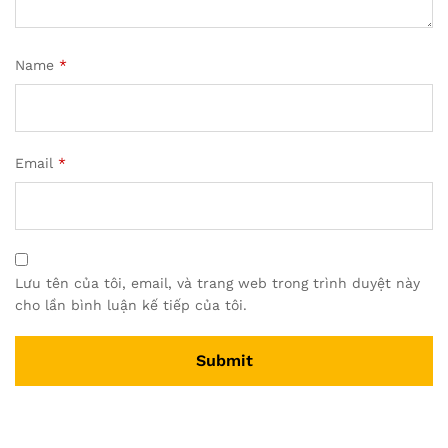
Name
*
Email
*
Lưu tên của tôi, email, và trang web trong trình duyệt này
cho lần bình luận kế tiếp của tôi.