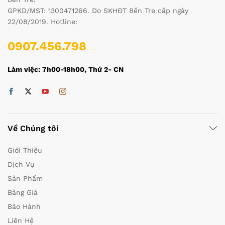
GPKD/MST: 1300471266. Do SKHĐT Bến Tre cấp ngày
22/08/2019. Hotline:
0907.456.798
Làm việc: 7h00-18h00, Thứ 2- CN
Về Chúng tôi
Giới Thiệu
Dịch Vụ
Sản Phẩm
Bảng Giá
Bảo Hành
Liên Hệ