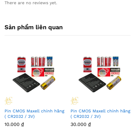
There are no reviews yet.
Sản phẩm liên quan
Pin CMOS Maxell chính hãng
Pin CMOS Maxell chính hãng
( CR2032 / 3V)
( CR2032 / 3V)
10.000
₫
30.000
₫