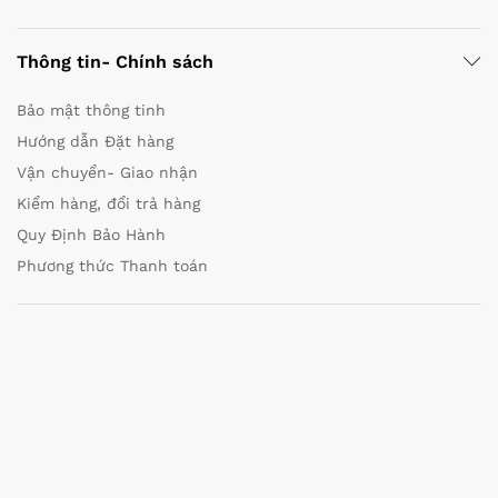
Thông tin- Chính sách
Bảo mật thông tinh
Hướng dẫn Đặt hàng
Vận chuyển- Giao nhận
Kiểm hàng, đổi trả hàng
Quy Định Bảo Hành
Phương thức Thanh toán