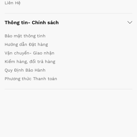
Liên Hệ
Thông tin- Chính sách
Bảo mật thông tinh
Hướng dẫn Đặt hàng
Vận chuyển- Giao nhận
Kiểm hàng, đổi trả hàng
Quy Định Bảo Hành
Phương thức Thanh toán