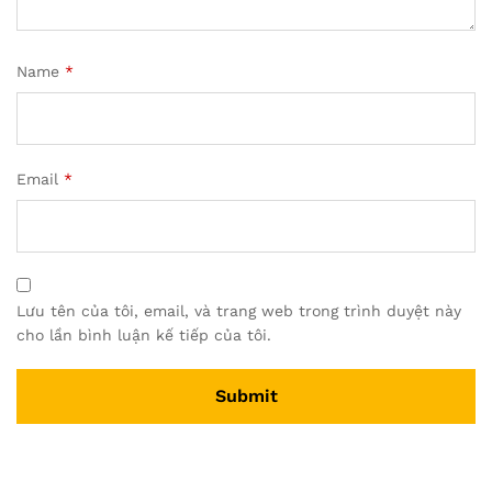
Name
*
Email
*
Lưu tên của tôi, email, và trang web trong trình duyệt này
cho lần bình luận kế tiếp của tôi.