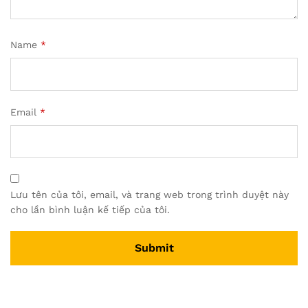
Name
*
Email
*
Lưu tên của tôi, email, và trang web trong trình duyệt này
cho lần bình luận kế tiếp của tôi.