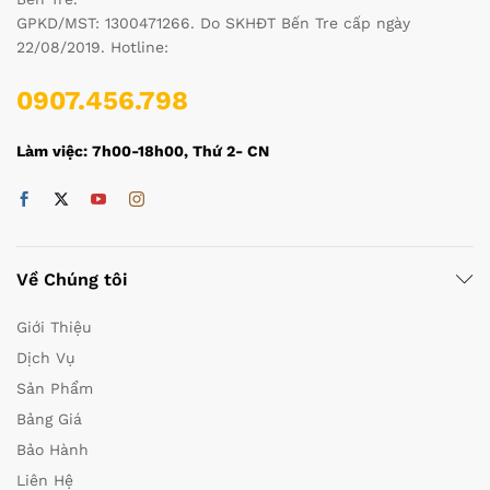
GPKD/MST: 1300471266. Do SKHĐT Bến Tre cấp ngày
22/08/2019. Hotline:
0907.456.798
Làm việc: 7h00-18h00, Thứ 2- CN
Về Chúng tôi
Giới Thiệu
Dịch Vụ
Sản Phẩm
Bảng Giá
Bảo Hành
Liên Hệ