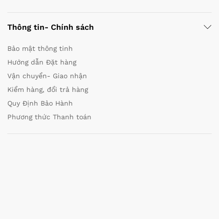
Thông tin- Chính sách
Bảo mật thông tinh
Hướng dẫn Đặt hàng
Vận chuyển- Giao nhận
Kiểm hàng, đổi trả hàng
Quy Định Bảo Hành
Phương thức Thanh toán