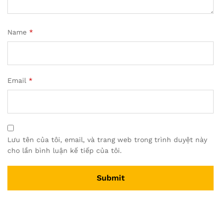
Name
*
Email
*
Lưu tên của tôi, email, và trang web trong trình duyệt này
cho lần bình luận kế tiếp của tôi.