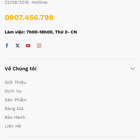
22/08/2019. Hotline:
0907.456.798
Làm việc: 7h00-18h00, Thứ 2- CN
Về Chúng tôi
Giới Thiệu
Dịch Vụ
Sản Phẩm
Bảng Giá
Bảo Hành
Liên Hệ