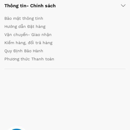
Thông tin- Chính sách
Bảo mật thông tinh
Hướng dẫn Đặt hàng
Vận chuyển- Giao nhận
Kiểm hàng, đổi trả hàng
Quy Định Bảo Hành
Phương thức Thanh toán