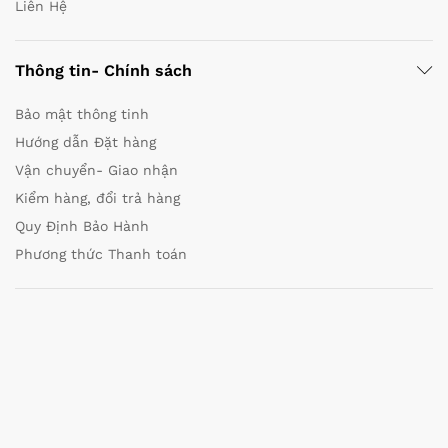
Liên Hệ
Thông tin- Chính sách
Bảo mật thông tinh
Hướng dẫn Đặt hàng
Vận chuyển- Giao nhận
Kiểm hàng, đổi trả hàng
Quy Định Bảo Hành
Phương thức Thanh toán