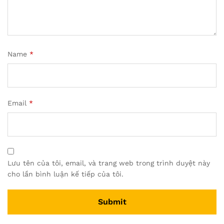
Name
*
Email
*
Lưu tên của tôi, email, và trang web trong trình duyệt này
cho lần bình luận kế tiếp của tôi.