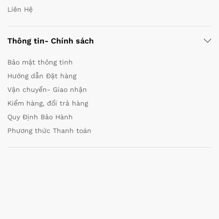
Liên Hệ
Thông tin- Chính sách
Bảo mật thông tinh
Hướng dẫn Đặt hàng
Vận chuyển- Giao nhận
Kiểm hàng, đổi trả hàng
Quy Định Bảo Hành
Phương thức Thanh toán