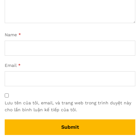
Name
*
Email
*
Lưu tên của tôi, email, và trang web trong trình duyệt này
cho lần bình luận kế tiếp của tôi.