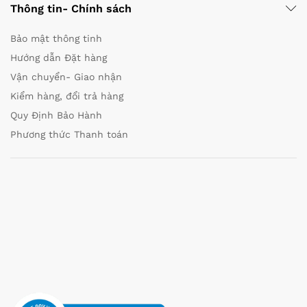
Thông tin- Chính sách
Bảo mật thông tinh
Hướng dẫn Đặt hàng
Vận chuyển- Giao nhận
Kiểm hàng, đổi trả hàng
Quy Định Bảo Hành
Phương thức Thanh toán