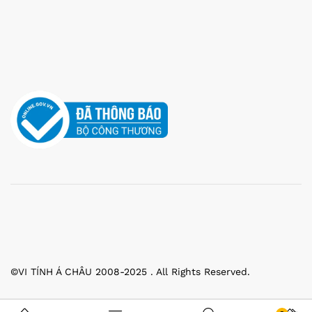
©VI TÍNH Á CHÂU 2008-2025 . All Rights Reserved.