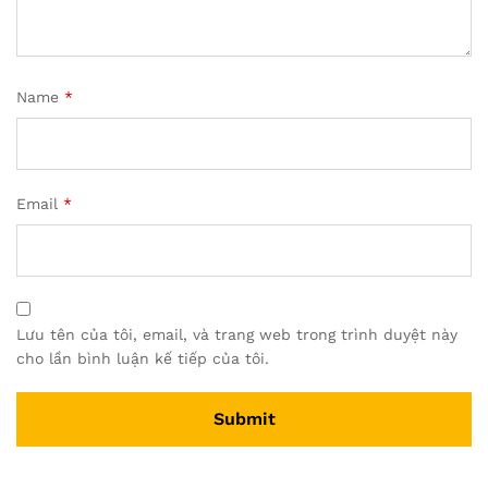
Name
*
Email
*
Lưu tên của tôi, email, và trang web trong trình duyệt này
cho lần bình luận kế tiếp của tôi.