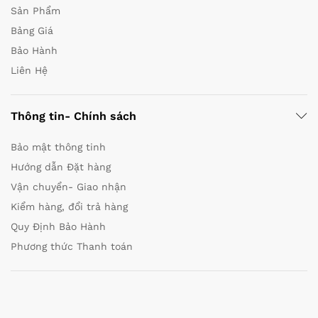
Sản Phẩm
Bảng Giá
Bảo Hành
Liên Hệ
Thông tin- Chính sách
Bảo mật thông tinh
Hướng dẫn Đặt hàng
Vận chuyển- Giao nhận
Kiểm hàng, đổi trả hàng
Quy Định Bảo Hành
Phương thức Thanh toán