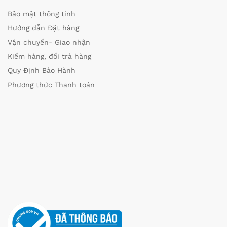
Bảo mật thông tinh
Hướng dẫn Đặt hàng
Vận chuyển- Giao nhận
Kiểm hàng, đổi trả hàng
Quy Định Bảo Hành
Phương thức Thanh toán