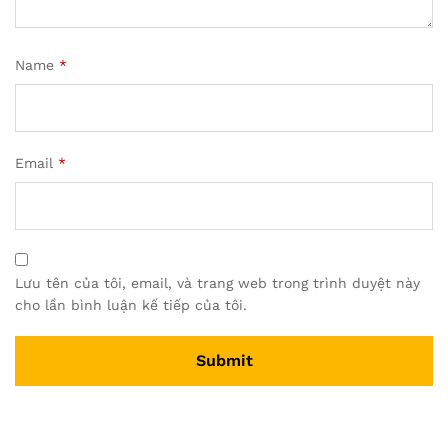
Name
*
Email
*
Lưu tên của tôi, email, và trang web trong trình duyệt này
cho lần bình luận kế tiếp của tôi.