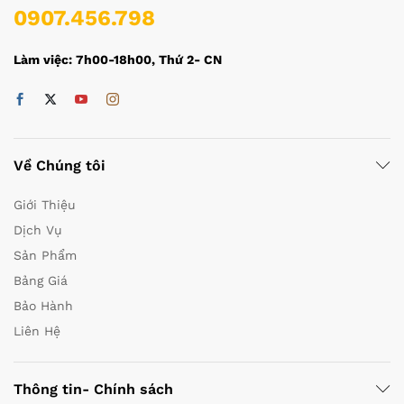
0907.456.798
Làm việc: 7h00-18h00, Thứ 2- CN
Về Chúng tôi
Giới Thiệu
Dịch Vụ
Sản Phẩm
Bảng Giá
Bảo Hành
Liên Hệ
Thông tin- Chính sách