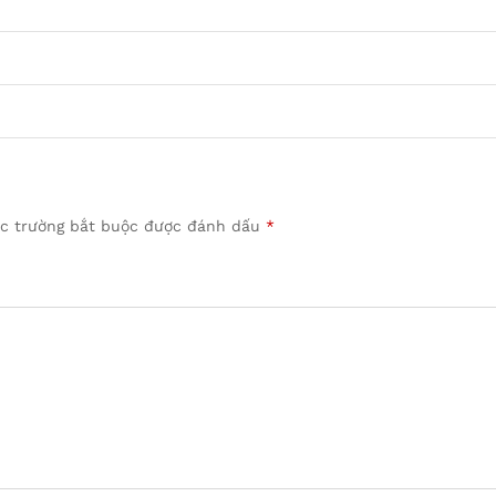
c trường bắt buộc được đánh dấu
*