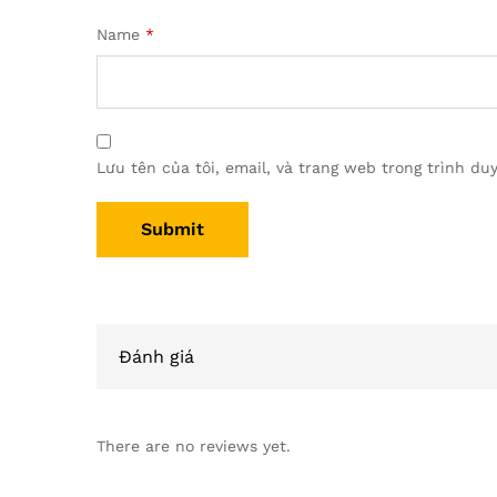
Name
*
Lưu tên của tôi, email, và trang web trong trình duy
Đánh giá
There are no reviews yet.