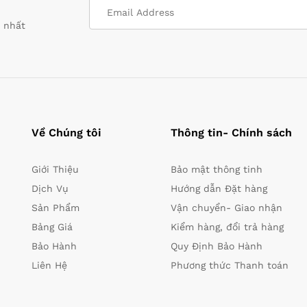
i nhất
Về Chúng tôi
Thông tin- Chính sách
Giới Thiệu
Bảo mật thông tinh
Dịch Vụ
Hướng dẫn Đặt hàng
Sản Phẩm
Vận chuyển- Giao nhận
Bảng Giá
Kiểm hàng, đổi trả hàng
Bảo Hành
Quy Định Bảo Hành
Liên Hệ
Phương thức Thanh toán