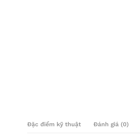
Đặc điểm kỹ thuật
Đánh giá (0)