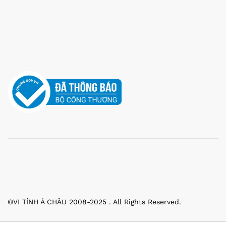
©VI TÍNH Á CHÂU 2008-2025 . All Rights Reserved.