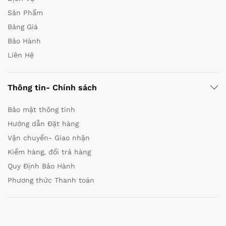
Sản Phẩm
Bảng Giá
Bảo Hành
Liên Hệ
Thông tin- Chính sách
Bảo mật thông tinh
Hướng dẫn Đặt hàng
Vận chuyển- Giao nhận
Kiểm hàng, đổi trả hàng
Quy Định Bảo Hành
Phương thức Thanh toán