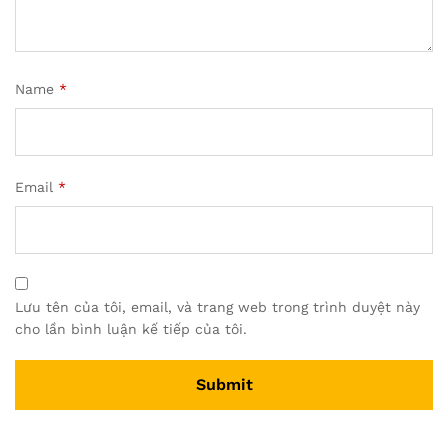
Name
*
Email
*
Lưu tên của tôi, email, và trang web trong trình duyệt này
cho lần bình luận kế tiếp của tôi.