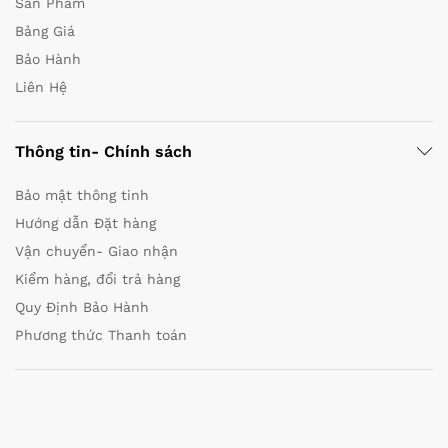
Sản Phẩm
Bảng Giá
Bảo Hành
Liên Hệ
Thông tin- Chính sách
Bảo mật thông tinh
Hướng dẫn Đặt hàng
Vận chuyển- Giao nhận
Kiểm hàng, đổi trả hàng
Quy Định Bảo Hành
Phương thức Thanh toán