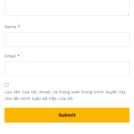
Name
*
Email
*
Lưu tên của tôi, email, và trang web trong trình duyệt này
cho lần bình luận kế tiếp của tôi.