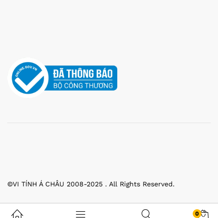
©VI TÍNH Á CHÂU 2008-2025 . All Rights Reserved.
0