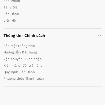
Sản Phẩm
Bảng Giá
Bảo Hành
Liên Hệ
Thông tin- Chính sách
Bảo mật thông tinh
Hướng dẫn Đặt hàng
Vận chuyển- Giao nhận
Kiểm hàng, đổi trả hàng
Quy Định Bảo Hành
Phương thức Thanh toán