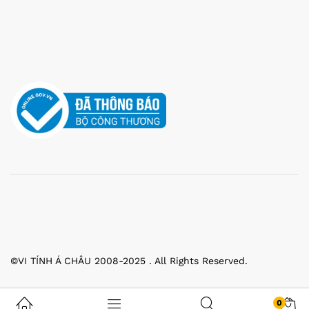
©VI TÍNH Á CHÂU 2008-2025 . All Rights Reserved.
0