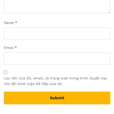
Name
*
Email
*
Lưu tên của tôi, email, và trang web trong trình duyệt này
cho lần bình luận kế tiếp của tôi.