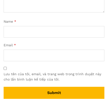
Name
*
Email
*
Lưu tên của tôi, email, và trang web trong trình duyệt này
cho lần bình luận kế tiếp của tôi.