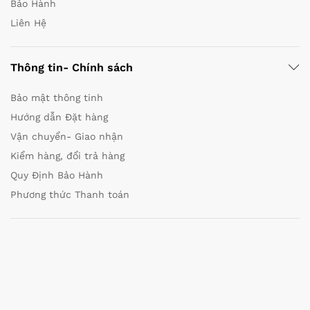
Bảo Hành
Liên Hệ
Thông tin- Chính sách
Bảo mật thông tinh
Hướng dẫn Đặt hàng
Vận chuyển- Giao nhận
Kiểm hàng, đổi trả hàng
Quy Định Bảo Hành
Phương thức Thanh toán