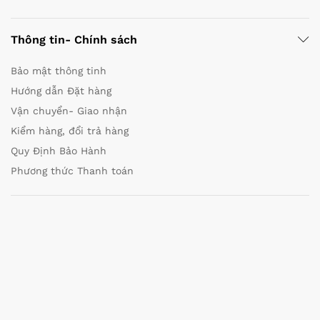
Thông tin- Chính sách
Bảo mật thông tinh
Hướng dẫn Đặt hàng
Vận chuyển- Giao nhận
Kiểm hàng, đổi trả hàng
Quy Định Bảo Hành
Phương thức Thanh toán