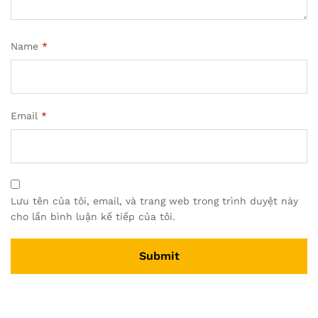
Name
*
Email
*
Lưu tên của tôi, email, và trang web trong trình duyệt này
cho lần bình luận kế tiếp của tôi.