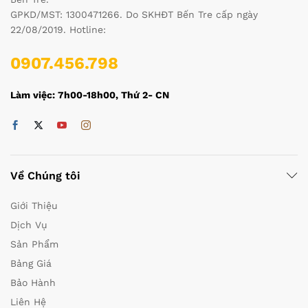
GPKD/MST: 1300471266. Do SKHĐT Bến Tre cấp ngày
22/08/2019. Hotline:
0907.456.798
Làm việc: 7h00-18h00, Thứ 2- CN
Về Chúng tôi
Giới Thiệu
Dịch Vụ
Sản Phẩm
Bảng Giá
Bảo Hành
Liên Hệ