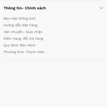
Thông tin- Chính sách
Bảo mật thông tinh
Hướng dẫn Đặt hàng
Vận chuyển- Giao nhận
Kiểm hàng, đổi trả hàng
Quy Định Bảo Hành
Phương thức Thanh toán