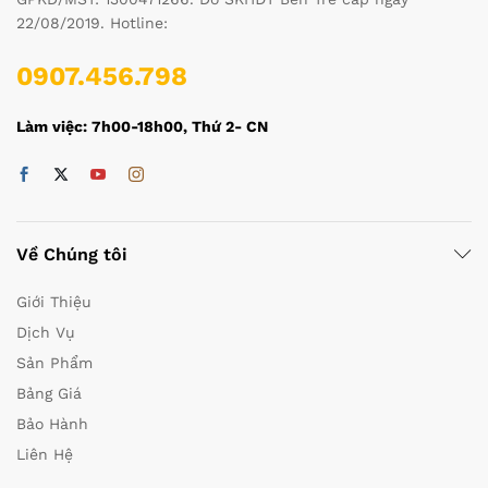
22/08/2019. Hotline:
0907.456.798
Làm việc: 7h00-18h00, Thứ 2- CN
Về Chúng tôi
Giới Thiệu
Dịch Vụ
Sản Phẩm
Bảng Giá
Bảo Hành
Liên Hệ