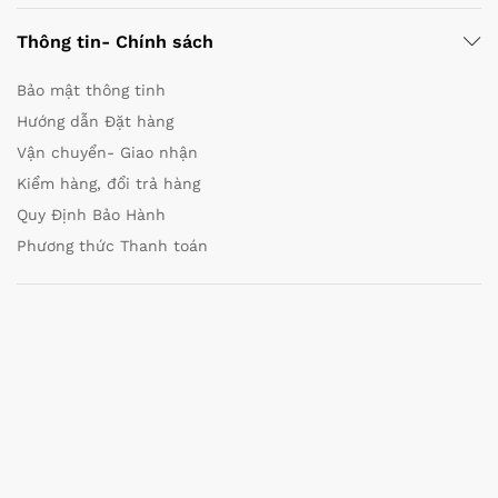
Thông tin- Chính sách
Bảo mật thông tinh
Hướng dẫn Đặt hàng
Vận chuyển- Giao nhận
Kiểm hàng, đổi trả hàng
Quy Định Bảo Hành
Phương thức Thanh toán