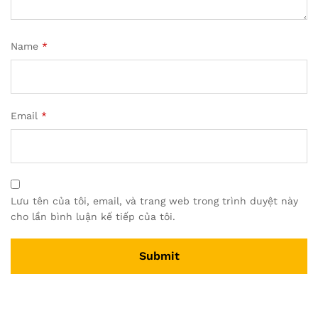
Name
*
Email
*
Lưu tên của tôi, email, và trang web trong trình duyệt này
cho lần bình luận kế tiếp của tôi.