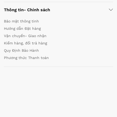
Thông tin- Chính sách
Bảo mật thông tinh
Hướng dẫn Đặt hàng
Vận chuyển- Giao nhận
Kiểm hàng, đổi trả hàng
Quy Định Bảo Hành
Phương thức Thanh toán