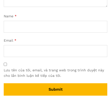
Name
*
Email
*
Lưu tên của tôi, email, và trang web trong trình duyệt này
cho lần bình luận kế tiếp của tôi.