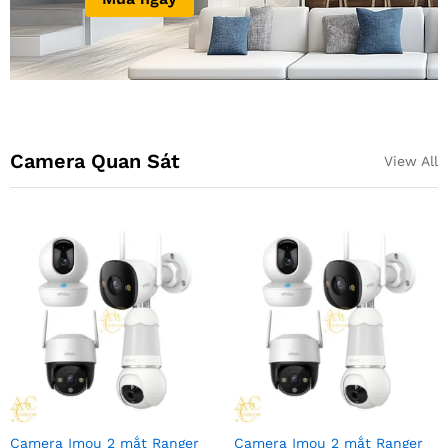
Camera Quan Sát
View All
Camera Imou 2 mắt Ranger
Camera Imou 2 mắt Ranger