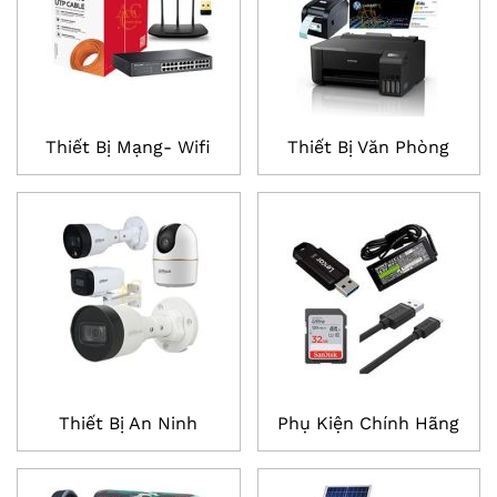
Thiết Bị Mạng- Wifi
Thiết Bị Văn Phòng
Thiết Bị An Ninh
Phụ Kiện Chính Hãng