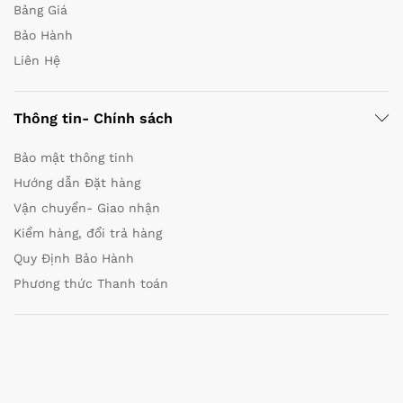
Bảng Giá
Bảo Hành
Liên Hệ
Thông tin- Chính sách
Bảo mật thông tinh
Hướng dẫn Đặt hàng
Vận chuyển- Giao nhận
Kiểm hàng, đổi trả hàng
Quy Định Bảo Hành
Phương thức Thanh toán