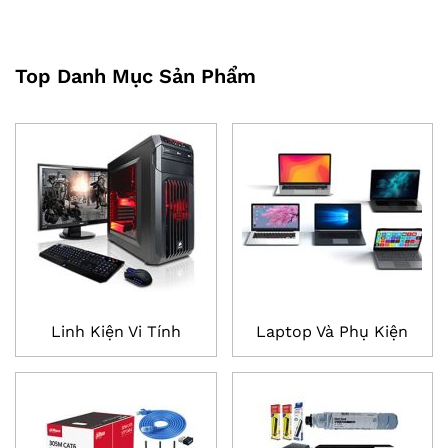
Top Danh Mục Sản Phẩm
Linh Kiện Vi Tính
Laptop Và Phụ Kiện