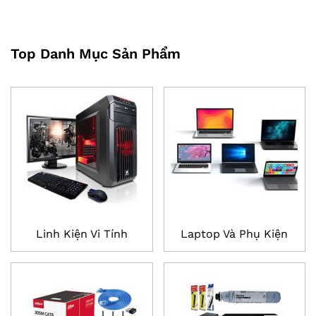
Top Danh Mục Sản Phẩm
Linh Kiện Vi Tính
Laptop Và Phụ Kiện