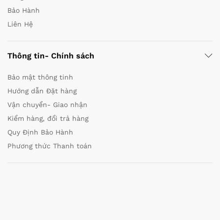
Bảo Hành
Liên Hệ
Thông tin- Chính sách
Bảo mật thông tinh
Hướng dẫn Đặt hàng
Vận chuyển- Giao nhận
Kiểm hàng, đổi trả hàng
Quy Định Bảo Hành
Phương thức Thanh toán