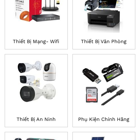
Thiết Bị Mạng- Wifi
Thiết Bị Văn Phòng
Thiết Bị An Ninh
Phụ Kiện Chính Hãng