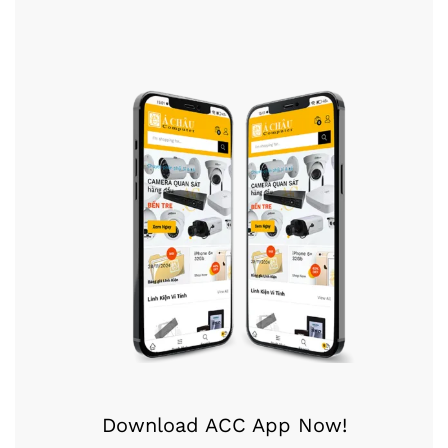
Download ACC App Now!