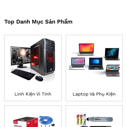
Top Danh Mục Sản Phẩm
Linh Kiện Vi Tính
Laptop Và Phụ Kiện