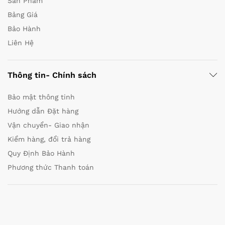
Sản Phẩm
Bảng Giá
Bảo Hành
Liên Hệ
Thông tin- Chính sách
Bảo mật thông tinh
Hướng dẫn Đặt hàng
Vận chuyển- Giao nhận
Kiểm hàng, đổi trả hàng
Quy Định Bảo Hành
Phương thức Thanh toán