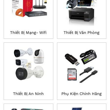
Thiết Bị Mạng- Wifi
Thiết Bị Văn Phòng
Thiết Bị An Ninh
Phụ Kiện Chính Hãng