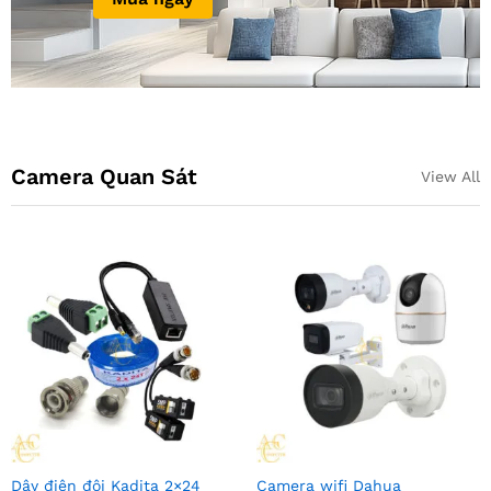
Camera Quan Sát
View All
Dây điện đôi Kadita 2×24
Camera wifi Dahua