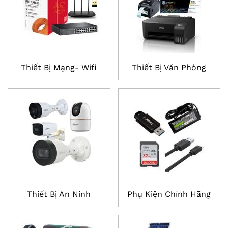
Thiết Bị Mạng- Wifi
Thiết Bị Văn Phòng
Thiết Bị An Ninh
Phụ Kiện Chính Hãng