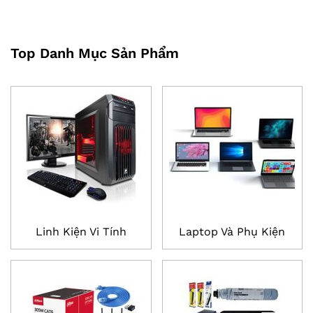
Top Danh Mục Sản Phẩm
Linh Kiện Vi Tính
Laptop Và Phụ Kiện