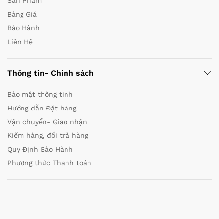
Sản Phẩm
Bảng Giá
Bảo Hành
Liên Hệ
Thông tin- Chính sách
Bảo mật thông tinh
Hướng dẫn Đặt hàng
Vận chuyển- Giao nhận
Kiểm hàng, đổi trả hàng
Quy Định Bảo Hành
Phương thức Thanh toán